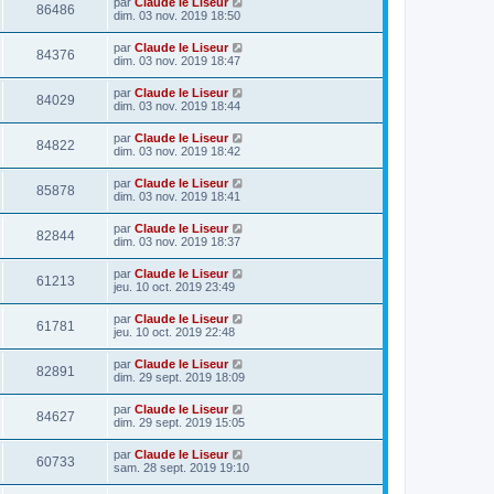
par
Claude le Liseur
86486
dim. 03 nov. 2019 18:50
par
Claude le Liseur
84376
dim. 03 nov. 2019 18:47
par
Claude le Liseur
84029
dim. 03 nov. 2019 18:44
par
Claude le Liseur
84822
dim. 03 nov. 2019 18:42
par
Claude le Liseur
85878
dim. 03 nov. 2019 18:41
par
Claude le Liseur
82844
dim. 03 nov. 2019 18:37
par
Claude le Liseur
61213
jeu. 10 oct. 2019 23:49
par
Claude le Liseur
61781
jeu. 10 oct. 2019 22:48
par
Claude le Liseur
82891
dim. 29 sept. 2019 18:09
par
Claude le Liseur
84627
dim. 29 sept. 2019 15:05
par
Claude le Liseur
60733
sam. 28 sept. 2019 19:10