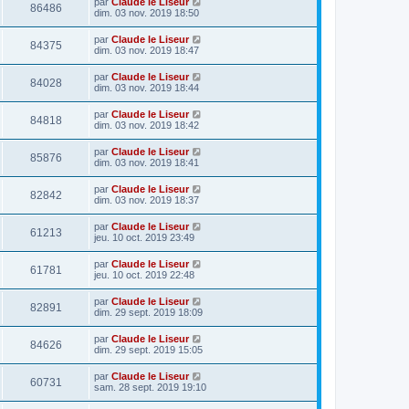
par
Claude le Liseur
86486
dim. 03 nov. 2019 18:50
par
Claude le Liseur
84375
dim. 03 nov. 2019 18:47
par
Claude le Liseur
84028
dim. 03 nov. 2019 18:44
par
Claude le Liseur
84818
dim. 03 nov. 2019 18:42
par
Claude le Liseur
85876
dim. 03 nov. 2019 18:41
par
Claude le Liseur
82842
dim. 03 nov. 2019 18:37
par
Claude le Liseur
61213
jeu. 10 oct. 2019 23:49
par
Claude le Liseur
61781
jeu. 10 oct. 2019 22:48
par
Claude le Liseur
82891
dim. 29 sept. 2019 18:09
par
Claude le Liseur
84626
dim. 29 sept. 2019 15:05
par
Claude le Liseur
60731
sam. 28 sept. 2019 19:10