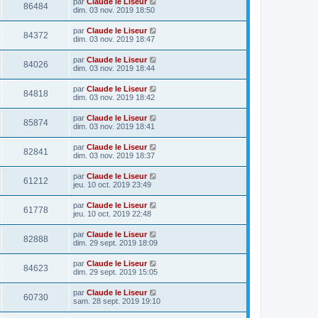
par
Claude le Liseur
86484
dim. 03 nov. 2019 18:50
par
Claude le Liseur
84372
dim. 03 nov. 2019 18:47
par
Claude le Liseur
84026
dim. 03 nov. 2019 18:44
par
Claude le Liseur
84818
dim. 03 nov. 2019 18:42
par
Claude le Liseur
85874
dim. 03 nov. 2019 18:41
par
Claude le Liseur
82841
dim. 03 nov. 2019 18:37
par
Claude le Liseur
61212
jeu. 10 oct. 2019 23:49
par
Claude le Liseur
61778
jeu. 10 oct. 2019 22:48
par
Claude le Liseur
82888
dim. 29 sept. 2019 18:09
par
Claude le Liseur
84623
dim. 29 sept. 2019 15:05
par
Claude le Liseur
60730
sam. 28 sept. 2019 19:10