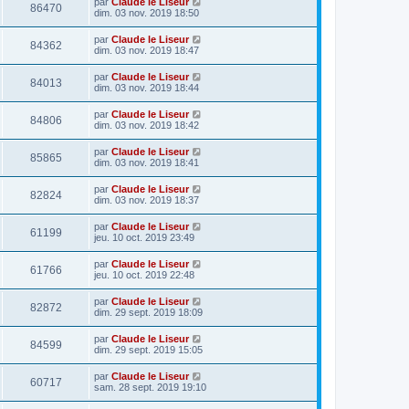
par
Claude le Liseur
86470
dim. 03 nov. 2019 18:50
par
Claude le Liseur
84362
dim. 03 nov. 2019 18:47
par
Claude le Liseur
84013
dim. 03 nov. 2019 18:44
par
Claude le Liseur
84806
dim. 03 nov. 2019 18:42
par
Claude le Liseur
85865
dim. 03 nov. 2019 18:41
par
Claude le Liseur
82824
dim. 03 nov. 2019 18:37
par
Claude le Liseur
61199
jeu. 10 oct. 2019 23:49
par
Claude le Liseur
61766
jeu. 10 oct. 2019 22:48
par
Claude le Liseur
82872
dim. 29 sept. 2019 18:09
par
Claude le Liseur
84599
dim. 29 sept. 2019 15:05
par
Claude le Liseur
60717
sam. 28 sept. 2019 19:10