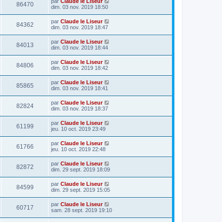
par
Claude le Liseur
86470
dim. 03 nov. 2019 18:50
par
Claude le Liseur
84362
dim. 03 nov. 2019 18:47
par
Claude le Liseur
84013
dim. 03 nov. 2019 18:44
par
Claude le Liseur
84806
dim. 03 nov. 2019 18:42
par
Claude le Liseur
85865
dim. 03 nov. 2019 18:41
par
Claude le Liseur
82824
dim. 03 nov. 2019 18:37
par
Claude le Liseur
61199
jeu. 10 oct. 2019 23:49
par
Claude le Liseur
61766
jeu. 10 oct. 2019 22:48
par
Claude le Liseur
82872
dim. 29 sept. 2019 18:09
par
Claude le Liseur
84599
dim. 29 sept. 2019 15:05
par
Claude le Liseur
60717
sam. 28 sept. 2019 19:10