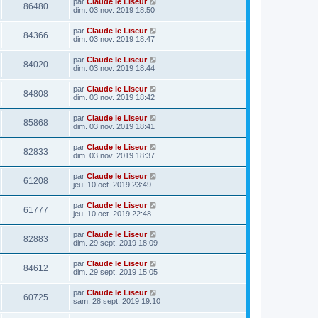
par
Claude le Liseur
86480
dim. 03 nov. 2019 18:50
par
Claude le Liseur
84366
dim. 03 nov. 2019 18:47
par
Claude le Liseur
84020
dim. 03 nov. 2019 18:44
par
Claude le Liseur
84808
dim. 03 nov. 2019 18:42
par
Claude le Liseur
85868
dim. 03 nov. 2019 18:41
par
Claude le Liseur
82833
dim. 03 nov. 2019 18:37
par
Claude le Liseur
61208
jeu. 10 oct. 2019 23:49
par
Claude le Liseur
61777
jeu. 10 oct. 2019 22:48
par
Claude le Liseur
82883
dim. 29 sept. 2019 18:09
par
Claude le Liseur
84612
dim. 29 sept. 2019 15:05
par
Claude le Liseur
60725
sam. 28 sept. 2019 19:10