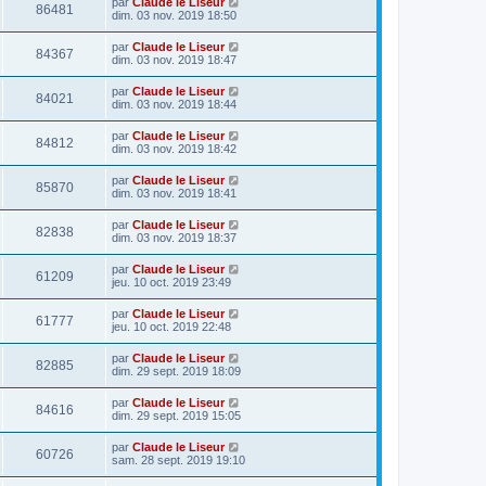
par
Claude le Liseur
86481
dim. 03 nov. 2019 18:50
par
Claude le Liseur
84367
dim. 03 nov. 2019 18:47
par
Claude le Liseur
84021
dim. 03 nov. 2019 18:44
par
Claude le Liseur
84812
dim. 03 nov. 2019 18:42
par
Claude le Liseur
85870
dim. 03 nov. 2019 18:41
par
Claude le Liseur
82838
dim. 03 nov. 2019 18:37
par
Claude le Liseur
61209
jeu. 10 oct. 2019 23:49
par
Claude le Liseur
61777
jeu. 10 oct. 2019 22:48
par
Claude le Liseur
82885
dim. 29 sept. 2019 18:09
par
Claude le Liseur
84616
dim. 29 sept. 2019 15:05
par
Claude le Liseur
60726
sam. 28 sept. 2019 19:10