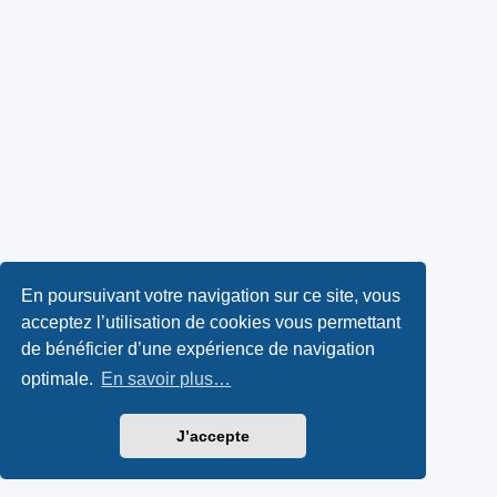
En poursuivant votre navigation sur ce site, vous
acceptez l’utilisation de cookies vous permettant
de bénéficier d’une expérience de navigation
optimale.
En savoir plus…
J’accepte