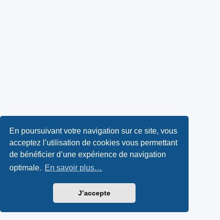
En poursuivant votre navigation sur ce site, vous
acceptez l’utilisation de cookies vous permettant
de bénéficier d’une expérience de navigation
optimale.
En savoir plus…
J’accepte