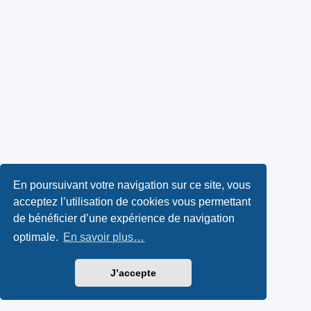
En poursuivant votre navigation sur ce site, vous
acceptez l’utilisation de cookies vous permettant
de bénéficier d’une expérience de navigation
optimale.
En savoir plus…
J’accepte