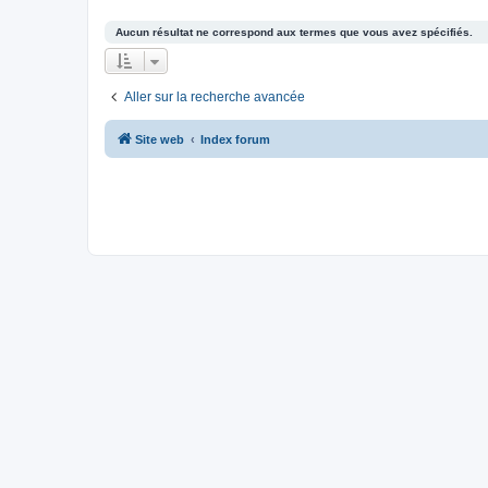
Aucun résultat ne correspond aux termes que vous avez spécifiés.
Aller sur la recherche avancée
Site web
Index forum