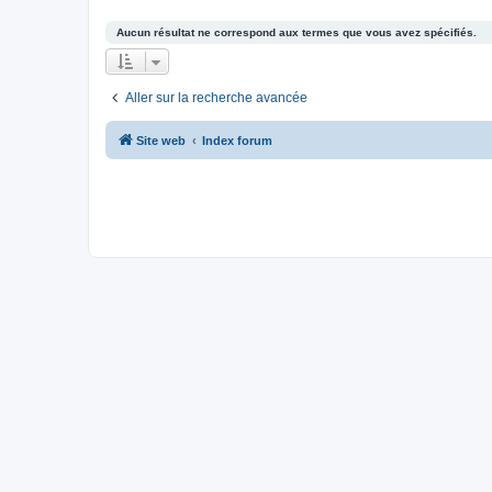
Aucun résultat ne correspond aux termes que vous avez spécifiés.
Aller sur la recherche avancée
Site web
Index forum