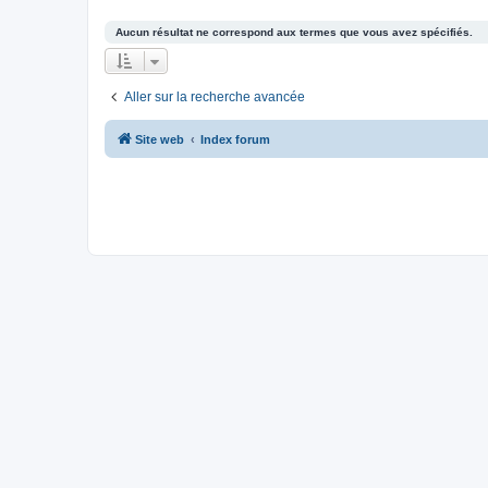
Aucun résultat ne correspond aux termes que vous avez spécifiés.
Aller sur la recherche avancée
Site web
Index forum