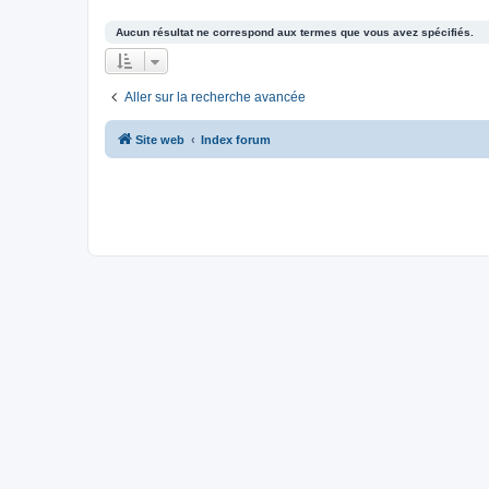
Aucun résultat ne correspond aux termes que vous avez spécifiés.
Aller sur la recherche avancée
Site web
Index forum