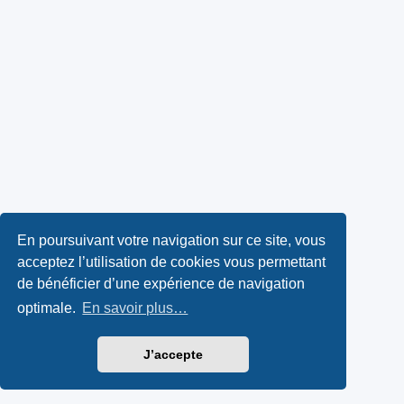
En poursuivant votre navigation sur ce site, vous
acceptez l’utilisation de cookies vous permettant
de bénéficier d’une expérience de navigation
optimale.
En savoir plus…
J’accepte