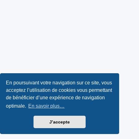
En poursuivant votre navigation sur ce site, vous
acceptez l’utilisation de cookies vous permettant
de bénéficier d’une expérience de navigation
optimale.
En savoir plus…
J’accepte