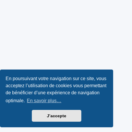
En poursuivant votre navigation sur ce site, vous
acceptez l’utilisation de cookies vous permettant
de bénéficier d’une expérience de navigation
optimale.
En savoir plus…
J’accepte