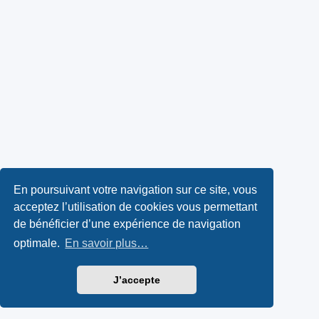
En poursuivant votre navigation sur ce site, vous
acceptez l’utilisation de cookies vous permettant
de bénéficier d’une expérience de navigation
optimale.
En savoir plus…
J’accepte