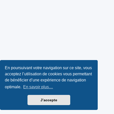
En poursuivant votre navigation sur ce site, vous
acceptez l’utilisation de cookies vous permettant
de bénéficier d’une expérience de navigation
optimale.
En savoir plus…
J’accepte