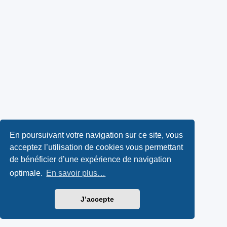
En poursuivant votre navigation sur ce site, vous
acceptez l’utilisation de cookies vous permettant
de bénéficier d’une expérience de navigation
optimale.
En savoir plus…
J’accepte