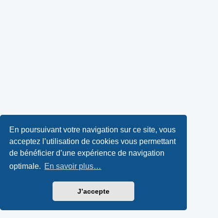
En poursuivant votre navigation sur ce site, vous
acceptez l’utilisation de cookies vous permettant
de bénéficier d’une expérience de navigation
optimale.
En savoir plus…
J’accepte