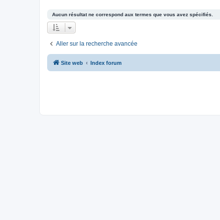
Aucun résultat ne correspond aux termes que vous avez spécifiés.
Aller sur la recherche avancée
Site web
Index forum