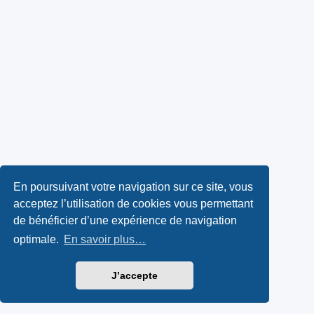
En poursuivant votre navigation sur ce site, vous
acceptez l’utilisation de cookies vous permettant
de bénéficier d’une expérience de navigation
optimale.
En savoir plus…
J’accepte