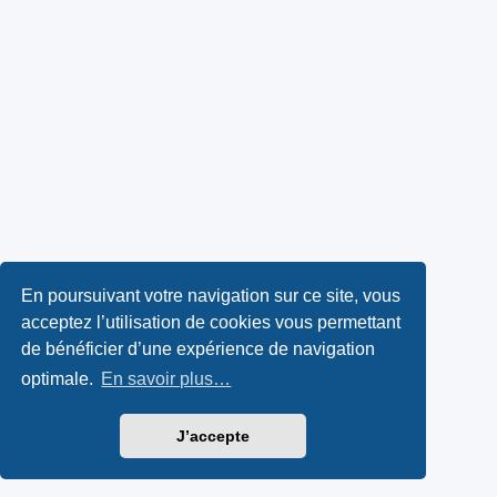
En poursuivant votre navigation sur ce site, vous
acceptez l’utilisation de cookies vous permettant
de bénéficier d’une expérience de navigation
optimale.
En savoir plus…
J’accepte