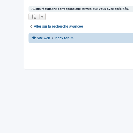
Aucun résultat ne correspond aux termes que vous avez spécifiés.
Aller sur la recherche avancée
Site web
Index forum