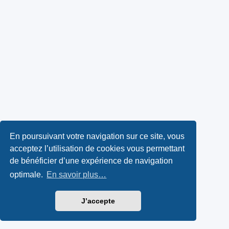
En poursuivant votre navigation sur ce site, vous
acceptez l’utilisation de cookies vous permettant
de bénéficier d’une expérience de navigation
optimale.
En savoir plus…
J’accepte