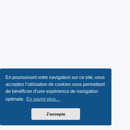
En poursuivant votre navigation sur ce site, vous
acceptez l’utilisation de cookies vous permettant
de bénéficier d’une expérience de navigation
optimale.
En savoir plus…
J’accepte