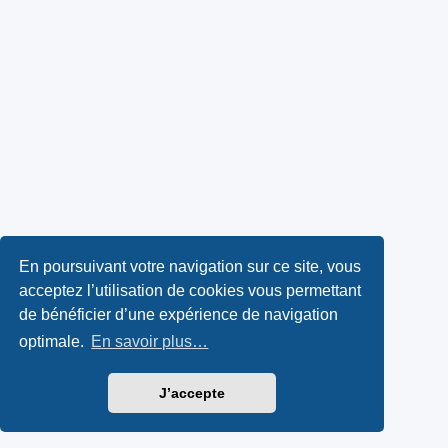
En poursuivant votre navigation sur ce site, vous
acceptez l’utilisation de cookies vous permettant
de bénéficier d’une expérience de navigation
optimale.
En savoir plus…
J’accepte