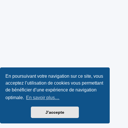
En poursuivant votre navigation sur ce site, vous
acceptez l’utilisation de cookies vous permettant
de bénéficier d’une expérience de navigation
optimale.
En savoir plus…
J’accepte