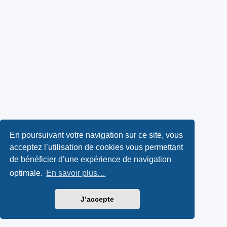
En poursuivant votre navigation sur ce site, vous
acceptez l’utilisation de cookies vous permettant
de bénéficier d’une expérience de navigation
optimale.
En savoir plus…
J’accepte