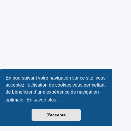
En poursuivant votre navigation sur ce site, vous
acceptez l’utilisation de cookies vous permettant
de bénéficier d’une expérience de navigation
optimale.
En savoir plus…
J’accepte