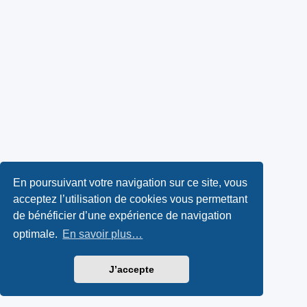
En poursuivant votre navigation sur ce site, vous
acceptez l’utilisation de cookies vous permettant
de bénéficier d’une expérience de navigation
optimale.
En savoir plus…
J’accepte