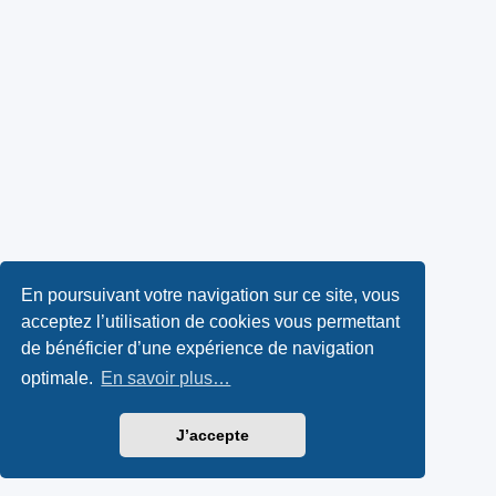
En poursuivant votre navigation sur ce site, vous
acceptez l’utilisation de cookies vous permettant
de bénéficier d’une expérience de navigation
optimale.
En savoir plus…
J’accepte