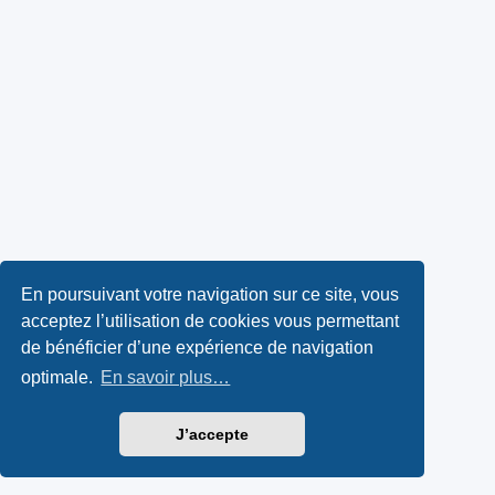
En poursuivant votre navigation sur ce site, vous
acceptez l’utilisation de cookies vous permettant
de bénéficier d’une expérience de navigation
optimale.
En savoir plus…
J’accepte