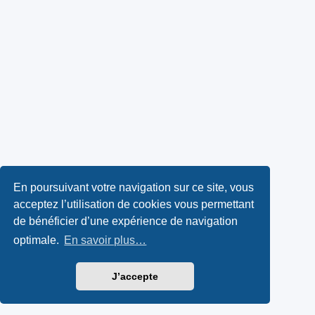
En poursuivant votre navigation sur ce site, vous
acceptez l’utilisation de cookies vous permettant
de bénéficier d’une expérience de navigation
optimale.
En savoir plus…
J’accepte