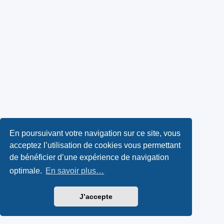
En poursuivant votre navigation sur ce site, vous
acceptez l’utilisation de cookies vous permettant
de bénéficier d’une expérience de navigation
optimale.
En savoir plus…
J’accepte