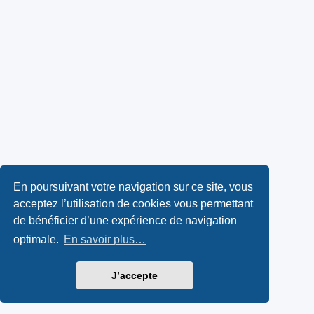
En poursuivant votre navigation sur ce site, vous
acceptez l’utilisation de cookies vous permettant
de bénéficier d’une expérience de navigation
optimale.
En savoir plus…
J’accepte