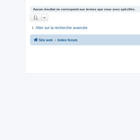
Aucun résultat ne correspond aux termes que vous avez spécifiés.
Aller sur la recherche avancée
Site web
Index forum