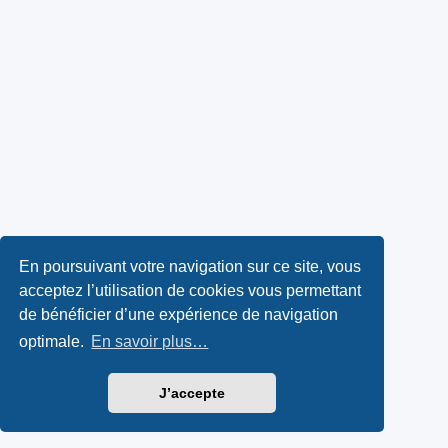
En poursuivant votre navigation sur ce site, vous
acceptez l’utilisation de cookies vous permettant
de bénéficier d’une expérience de navigation
optimale.
En savoir plus…
J’accepte