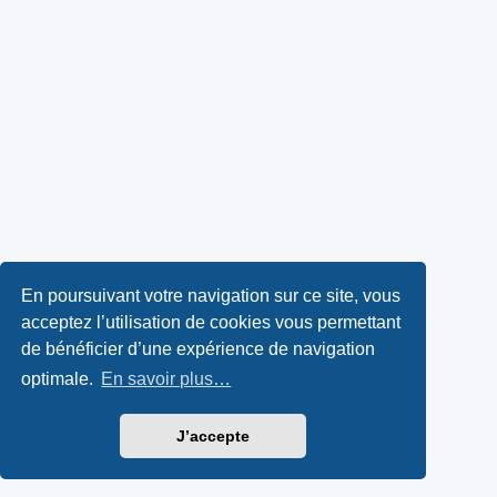
En poursuivant votre navigation sur ce site, vous
acceptez l’utilisation de cookies vous permettant
de bénéficier d’une expérience de navigation
optimale.
En savoir plus…
J’accepte