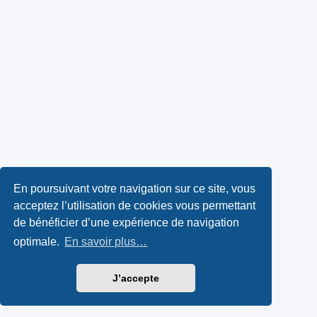
En poursuivant votre navigation sur ce site, vous
acceptez l’utilisation de cookies vous permettant
de bénéficier d’une expérience de navigation
optimale.
En savoir plus…
J’accepte