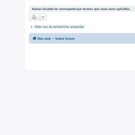
Aucun résultat ne correspond aux termes que vous avez spécifiés.
Aller sur la recherche avancée
Site web
Index forum