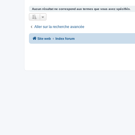
Aucun résultat ne correspond aux termes que vous avez spécifiés.
Aller sur la recherche avancée
Site web
Index forum