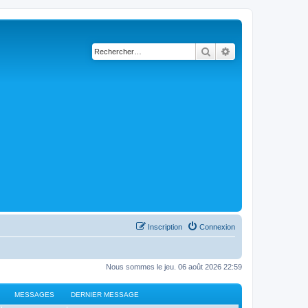
Rechercher
Recherche avancé
Inscription
Connexion
Nous sommes le jeu. 06 août 2026 22:59
MESSAGES
DERNIER MESSAGE