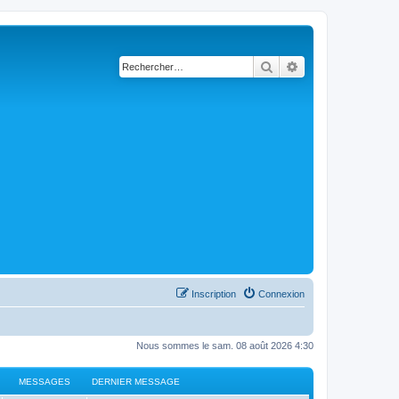
Rechercher
Recherche avancé
Inscription
Connexion
Nous sommes le sam. 08 août 2026 4:30
MESSAGES
DERNIER MESSAGE