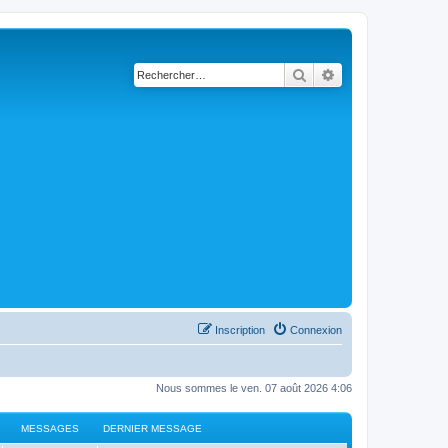
Rechercher
Recherche avancé
Inscription
Connexion
Nous sommes le ven. 07 août 2026 4:06
MESSAGES
DERNIER MESSAGE