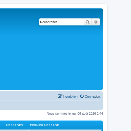
Rechercher
Recherche avancé
Inscription
Connexion
Nous sommes le jeu. 06 août 2026 2:44
MESSAGES
DERNIER MESSAGE