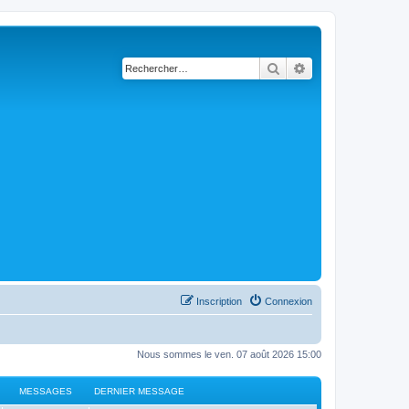
Rechercher
Recherche avancé
Inscription
Connexion
Nous sommes le ven. 07 août 2026 15:00
MESSAGES
DERNIER MESSAGE