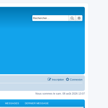
Rechercher
Recherche avancé
Inscription
Connexion
Nous sommes le sam. 08 août 2026 13:07
MESSAGES
DERNIER MESSAGE