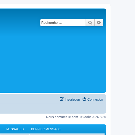
Rechercher
Recherche avancé
Inscription
Connexion
Nous sommes le sam. 08 août 2026 8:30
MESSAGES
DERNIER MESSAGE